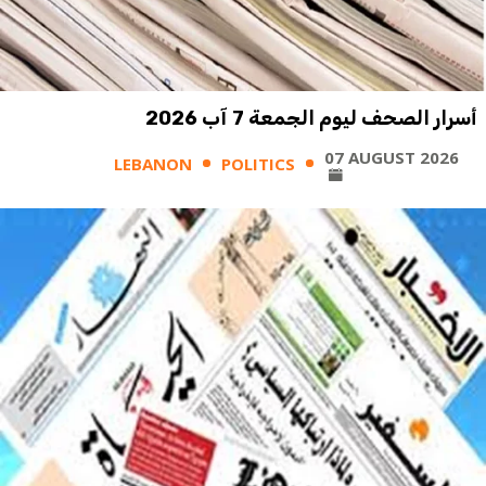
أسرار الصحف ليوم الجمعة 7 آب 2026
07 AUGUST 2026
LEBANON
POLITICS