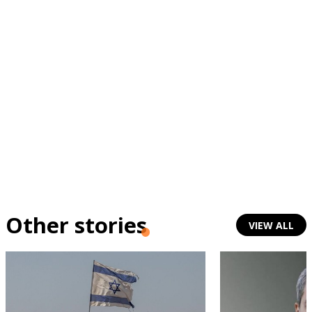
Other stories
VIEW ALL