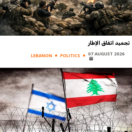
تجميد اتفاق الإطار
07 AUGUST 2026
LEBANON
POLITICS