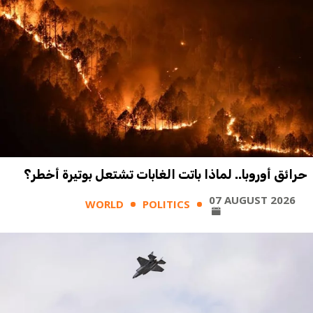
حرائق أوروبا.. لماذا باتت الغابات تشتعل بوتيرة أخطر؟
07 AUGUST 2026
WORLD
POLITICS