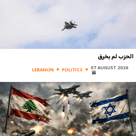
الحزب لم يخرق
07 AUGUST 2026
LEBANON
POLITICS