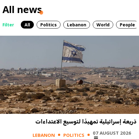
All news
Filter
All
Politics
Lebanon
World
People
ذريعة إسرائيلية تمهيدًا لتوسيع الاعتداءات
07 AUGUST 2026
LEBANON
POLITICS