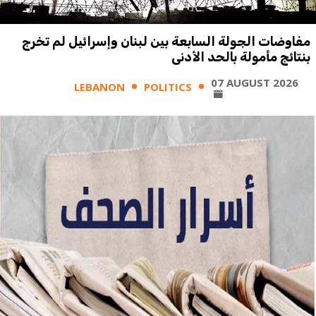
مفاوضات الجولة السابعة بين لبنان وإسرائيل لم تخرج
بنتائج مأمولة بالحد الأدنى
07 AUGUST 2026
LEBANON
POLITICS