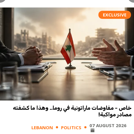
EXCLUSIVE
خاص - مفاوضات ماراتونية في روما.. وهذا ما كشفته
مصادر مواكبة!
07 AUGUST 2026
LEBANON
POLITICS