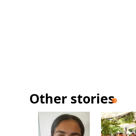
Other stories