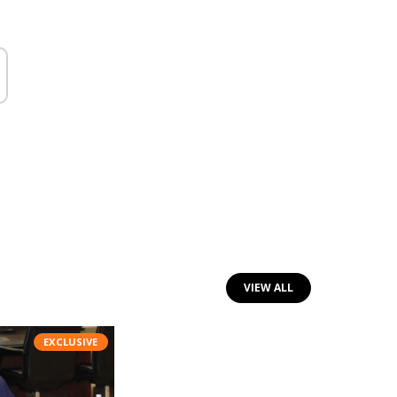
VIEW ALL
EXCLUSIVE