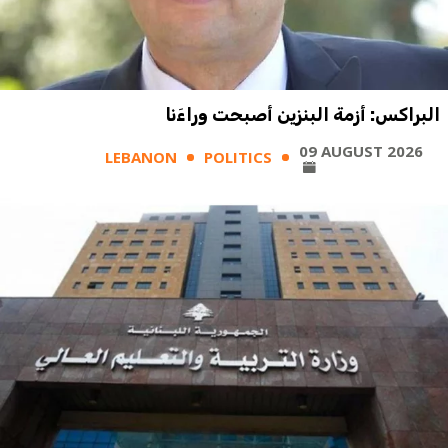
البراكس: أزمة البنزين أصبحت وراءَنا
09 AUGUST 2026
LEBANON
POLITICS