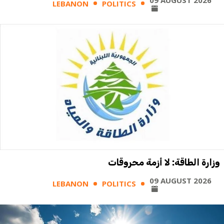
09 AUGUST 2026
LEBANON
POLITICS
وزارة الطاقة: لا أزمة محروقات
09 AUGUST 2026
LEBANON
POLITICS