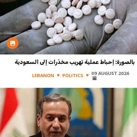
بالصورة: إحباط عملية تهريب مخدّرات إلى السعودية
09 AUGUST 2026
LEBANON
POLITICS