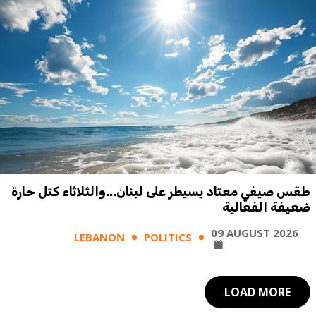
طقس صيفي معتاد يسيطر على لبنان...والثلاثاء كتل حارة
ضعيفة الفعالية
09 AUGUST 2026
LEBANON
POLITICS
LOAD MORE