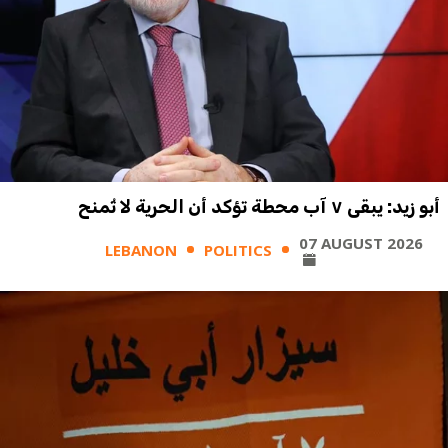
أبو زيد: يبقى ٧ آب محطة تؤكد أن الحرية لا تُمنح
07 AUGUST 2026
LEBANON
POLITICS