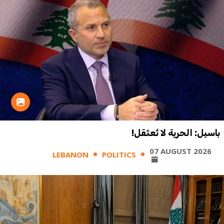
باسيل: الحرية لا تُعتَقل!
07 AUGUST 2026
LEBANON
POLITICS