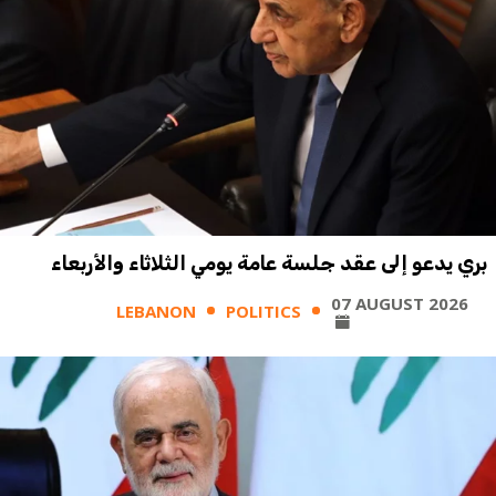
بري يدعو إلى عقد جلسة عامة يومي الثلاثاء والأربعاء
07 AUGUST 2026
LEBANON
POLITICS