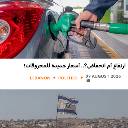
ارتفاع أم انخفاض؟.. أسعار جديدة للمحروقات!
07 AUGUST 2026
LEBANON
POLITICS