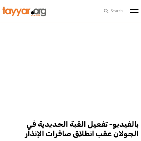
Fri, Aug 7th
29°C
Search
Politics
Multimedia
Exclusive
People
Business
Health
Sports
Technology
بالفيديو- تفعيل القبة الحديدية في
الجولان عقب انطلاق صافرات الإنذار