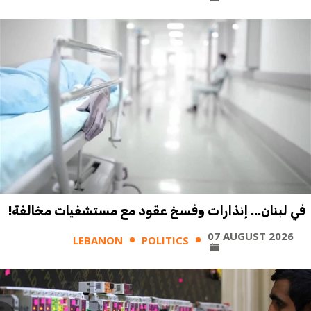
في لبنان... إنذارات وفسخ عقود مع مستشفيات مخالفة!
07 AUGUST 2026
LEBANON
POLITICS