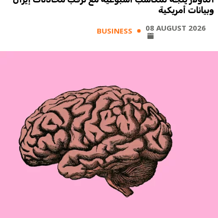
وبيانات أمريكية
08 AUGUST 2026
BUSINESS