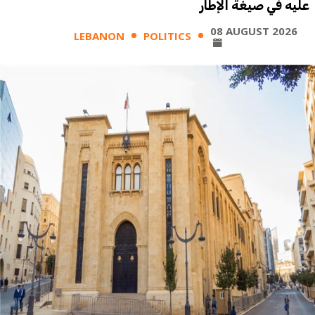
عليه في صيغة الإطار
08 AUGUST 2026
LEBANON
POLITICS