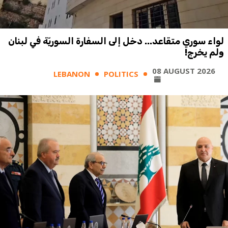
لواء سوري متقاعد... دخل إلى السفارة السوريّة في لبنان
ولم يخرج!
08 AUGUST 2026
LEBANON
POLITICS