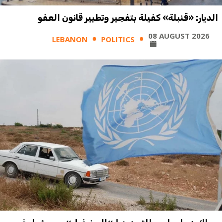
الديار: «قنبلة» كفيلة بتفجير وتطيير قانون العفو
08 AUGUST 2026
LEBANON
POLITICS