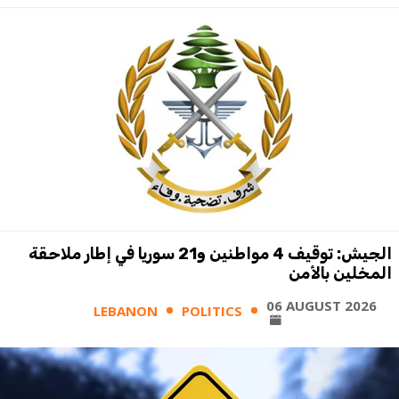
الجيش: توقيف 4 مواطنين و21 سوريا في إطار ملاحقة
المخلين بالأمن
06 AUGUST 2026
LEBANON
POLITICS