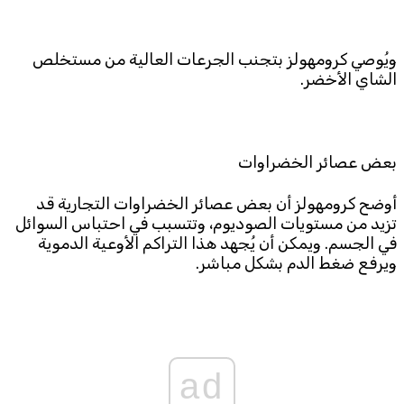
ويُوصي كرومهولز بتجنب الجرعات العالية من مستخلص
الشاي الأخضر.
بعض عصائر الخضراوات
أوضح كرومهولز أن بعض عصائر الخضراوات التجارية قد
تزيد من مستويات الصوديوم، وتتسبب في احتباس السوائل
في الجسم. ويمكن أن يُجهد هذا التراكم الأوعية الدموية
ويرفع ضغط الدم بشكل مباشر.
ad