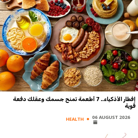
إفطار الأذكياء.. 7 أطعمة تمنح جسمك وعقلك دفعة
قوية
06 AUGUST 2026
HEALTH