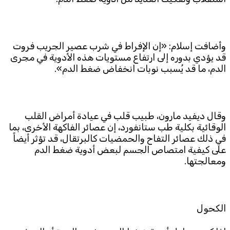
وأضافت إسلام: «إن الإفراط في شرب عصير الجريب فروت
قد يؤدي بدوره إلى ارتفاع مستويات هذه الأدوية في مجرى
الدم، ما قد يُسبب نوبات انخفاض ضغط الدم».
وقال ديفيد مارون، طبيب قلب في عيادة أمراض القلب
الوقائية بكلية طب ستانفورد، إن عصائر الفاكهة الأخرى، بما
في ذلك عصائر التفاح والحمضيات كالبرتقال، قد تؤثر أيضاً
على كيفية امتصاص الجسم لبعض أدوية ضغط الدم
ومعالجتها.
الكحول