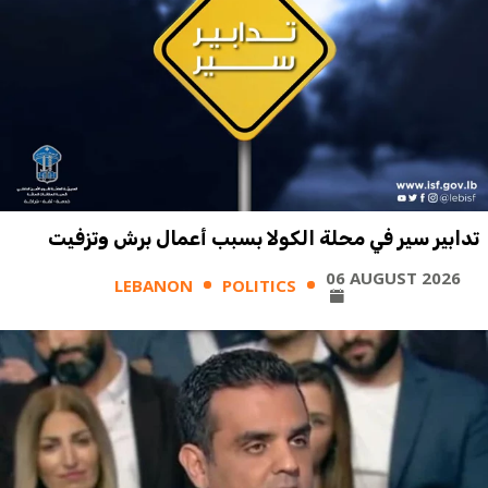
تدابير سير في محلة الكولا بسبب أعمال برش وتزفيت
06 AUGUST 2026
LEBANON
POLITICS