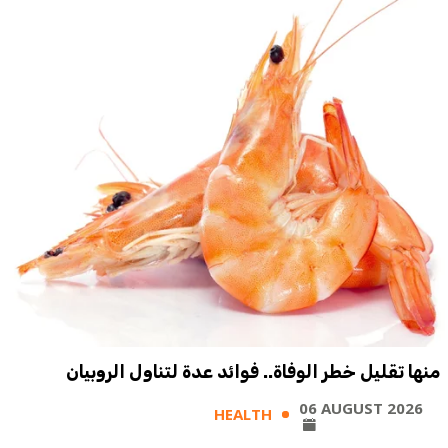
منها تقليل خطر الوفاة.. فوائد عدة لتناول الروبيان
06 AUGUST 2026
HEALTH