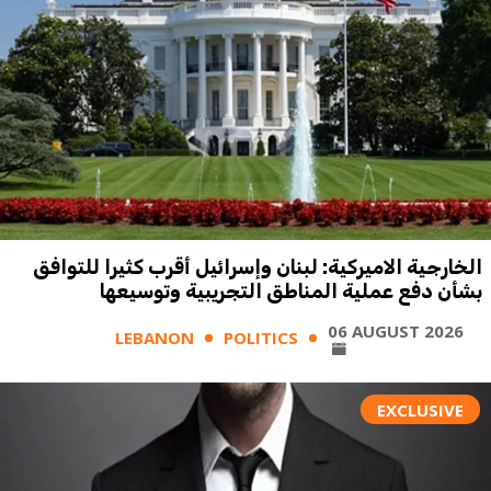
الخارجية الاميركية: لبنان وإسرائيل أقرب كثيرا للتوافق
بشأن دفع عملية المناطق التجريبية وتوسيعها
06 AUGUST 2026
LEBANON
POLITICS
EXCLUSIVE