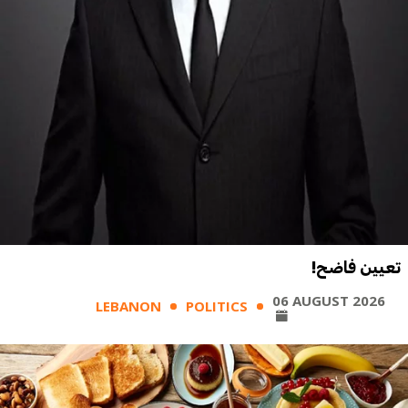
تعيين فاضح!
06 AUGUST 2026
LEBANON
POLITICS