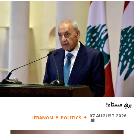
بري مستاء!
07 AUGUST 2026
LEBANON
POLITICS