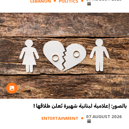
LEBANON
POLITICS
بالصور: إعلامية لبنانية شهيرة تُعلن طلاقها !
07 AUGUST 2026
ENTERTAINMENT