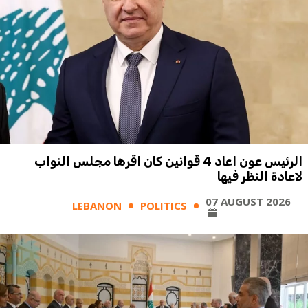
الرئيس عون اعاد 4 قوانين كان اقرها مجلس النواب
لاعادة النظر فيها
07 AUGUST 2026
LEBANON
POLITICS