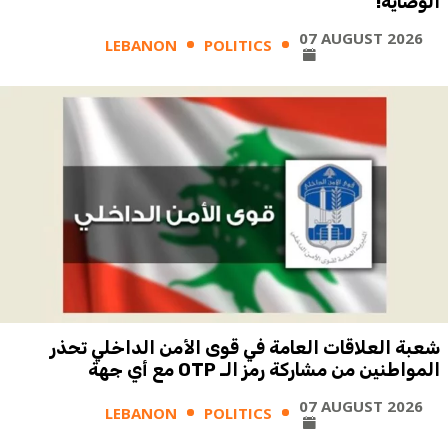
الوصاية!
07 AUGUST 2026
LEBANON
POLITICS
شعبة العلاقات العامة في قوى الأمن الداخلي تحذر
المواطنين من مشاركة رمز الـ OTP مع أي جهة
07 AUGUST 2026
LEBANON
POLITICS